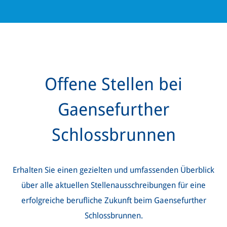
Offene Stellen bei
Gaensefurther
Schlossbrunnen
Erhalten Sie einen gezielten und umfassenden Überblick
über alle aktuellen Stellenausschreibungen für eine
erfolgreiche berufliche Zukunft beim Gaensefurther
Schlossbrunnen.