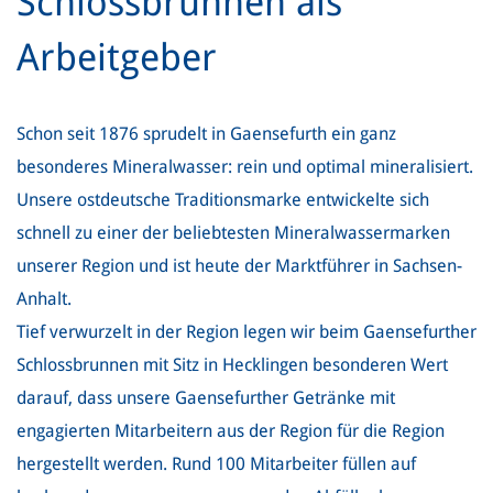
Schlossbrunnen als
Arbeitgeber
Schon seit 1876 sprudelt in Gaensefurth ein ganz
besonderes Mineralwasser: rein und optimal mineralisiert.
Unsere ostdeutsche Traditionsmarke entwickelte sich
schnell zu einer der beliebtesten Mineralwassermarken
unserer Region und ist heute der Marktführer in Sachsen-
Anhalt.
Tief verwurzelt in der Region legen wir beim Gaensefurther
Schlossbrunnen mit Sitz in Hecklingen besonderen Wert
darauf, dass unsere Gaensefurther Getränke mit
engagierten Mitarbeitern aus der Region für die Region
hergestellt werden. Rund 100 Mitarbeiter füllen auf