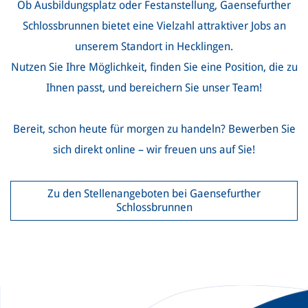
Ob Ausbildungsplatz oder Festanstellung, Gaensefurther
Schlossbrunnen bietet eine Vielzahl attraktiver Jobs an
unserem Standort in Hecklingen.
Nutzen Sie Ihre Möglichkeit, finden Sie eine Position, die zu
Ihnen passt, und bereichern Sie unser Team!
Bereit, schon heute für morgen zu handeln? Bewerben Sie
sich direkt online – wir freuen uns auf Sie!
Zu den Stellenangeboten bei Gaensefurther
Schlossbrunnen