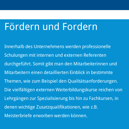
Fördern und Fordern
Innerhalb des Unternehmens werden professionelle
Schulungen mit internen und externen Referenten
durchgeführt. Somit gibt man den Mitarbeiterinnen und
Mitarbeitern einen detaillierten Einblick in bestimmte
Themen, wie zum Beispiel den Qualitätsanforderungen.
Die vielfältigen externen Weiterbildungskurse reichen von
Lehrgängen zur Spezialisierung bis hin zu Fachkursen, in
denen wichtige Zusatzqualifikationen, wie z.B.
Meisterbriefe erworben werden können.