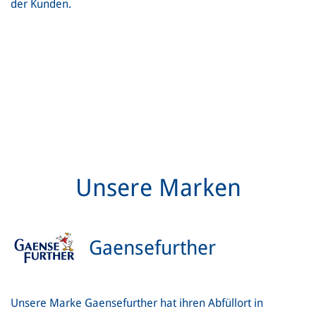
der Kunden.
Unsere Marken
Gaensefurther
Unsere Marke Gaensefurther hat ihren Abfüllort in