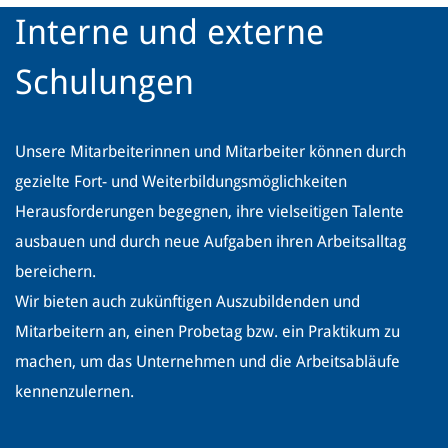
Interne und externe
Schulungen
Unsere Mitarbeiterinnen und Mitarbeiter können durch
gezielte Fort- und Weiterbildungsmöglichkeiten
Herausforderungen begegnen, ihre vielseitigen Talente
ausbauen und durch neue Aufgaben ihren Arbeitsalltag
bereichern.
Wir bieten auch zukünftigen Auszubildenden und
Mitarbeitern an, einen Probetag bzw. ein Praktikum zu
machen, um das Unternehmen und die Arbeitsabläufe
kennenzulernen.