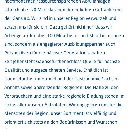
hochmodernen ressourcensparenden Abfüllanlagen
jährlich über 70 Mio. Flaschen der beliebten Getränke mit
der Gans ab. Wir sind in unserer Region verwurzelt und
setzen uns für sie ein. Dazu gehört nicht nur, dass wir
Arbeitgeber für über 100 Mitarbeiter und Mitarbeiterinnen
sind, sondern als engagierter Ausbildungspartner auch
Perspektiven für die nächste Generation schaffen.
Seit jeher steht Gaensefurther Schloss Quelle für höchste
Qualität und ausgezeichneten Service. Erhältlich ist
Gaensefurther im Handel und der Gastronomie Sachsen-
Anhalts sowie angrenzender Regionen. Die Nähe zu den
Verbrauchern und eine starke regionale Bindung stehen im
Fokus aller unserer Aktivitäten. Wir engagieren uns für die
Menschen der Region, unser Sortiment ist vielfältig und
orientiert sich stets an den Bedürfnissen und Wünschen