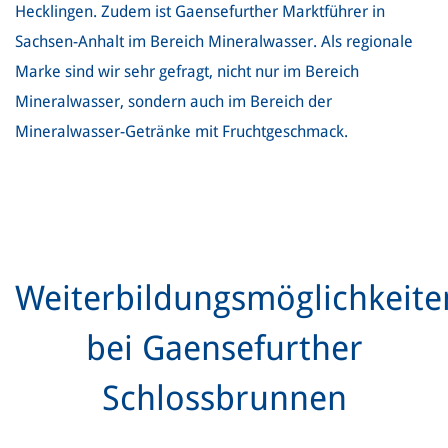
Hecklingen. Zudem ist Gaensefurther Marktführer in
Sachsen-Anhalt im Bereich Mineralwasser. Als regionale
Marke sind wir sehr gefragt, nicht nur im Bereich
Mineralwasser, sondern auch im Bereich der
Mineralwasser-Getränke mit Fruchtgeschmack.
Weiterbildungsmöglichkeite
bei Gaensefurther
Schlossbrunnen