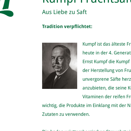
Aus Liebe zu Saft
Tradition verpflichtet:
Kumpf ist das älteste 
heute in der 4. Genera
Ernst Kumpf die Kumpf O
der Herstellung von Fru
unvergorene Säfte herz
anzubieten, die seine 
Vitaminen der reifen F
wichtig, die Produkte im Einklang mit der N
Zutaten zu verwenden.