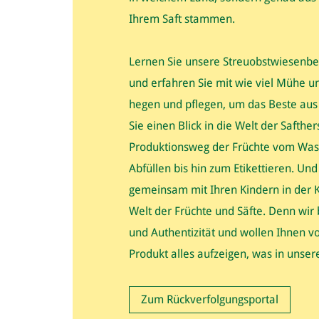
Ihrem Saft stammen.
Lernen Sie unsere Streuobstwiesenb
und erfahren Sie mit wie viel Mühe 
hegen und pflegen, um das Beste aus
Sie einen Blick in die Welt der Safther
Produktionsweg der Früchte vom Was
Abfüllen bis hin zum Etikettieren. Und
gemeinsam mit Ihren Kindern in der Ki
Welt der Früchte und Säfte. Denn wir
und Authentizität und wollen Ihnen v
Produkt alles aufzeigen, was in unsere
Zum Rückverfolgungsportal