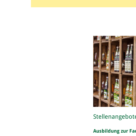
Stellenangebot
Ausbildung zur Fa