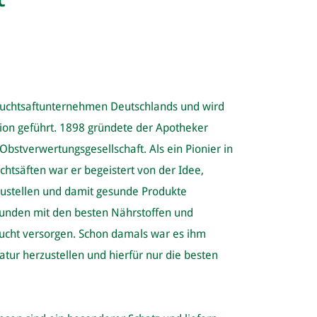
Fruchtsaftunternehmen Deutschlands und wird
tion geführt. 1898 gründete der Apotheker
bstverwertungsgesellschaft. Als ein Pionier in
chtsäften war er begeistert von der Idee,
ustellen und damit gesunde Produkte
Kunden mit den besten Nährstoffen und
rucht versorgen. Schon damals war es ihm
atur herzustellen und hierfür nur die besten