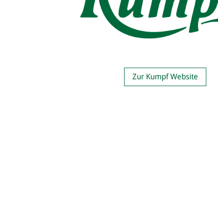
Zur Kumpf Website