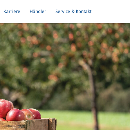
Karriere
Händler
Service & Kontakt