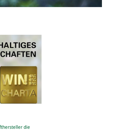
thersteller die