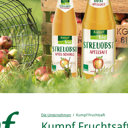
Die Unternehmen
/ Kumpf Fruchtsaft
Kumpf Fruchtsaf