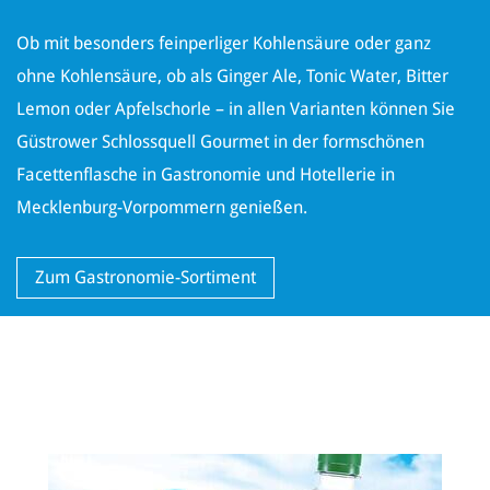
Ob mit besonders feinperliger Kohlensäure oder ganz
ohne Kohlensäure, ob als Ginger Ale, Tonic Water, Bitter
Lemon oder Apfelschorle – in allen Varianten können Sie
Güstrower Schlossquell Gourmet in der formschönen
Facettenflasche in Gastronomie und Hotellerie in
Mecklenburg-Vorpommern genießen.
Zum Gastronomie-Sortiment