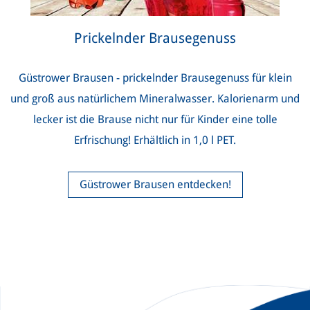
Prickelnder Brausegenuss
Güstrower Brausen - prickelnder Brausegenuss für klein
und groß aus natürlichem Mineralwasser. Kalorienarm und
lecker ist die Brause nicht nur für Kinder eine tolle
Erfrischung! Erhältlich in 1,0 l PET.
Güstrower Brausen entdecken!