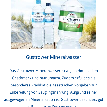
Güstrower Mineralwasser
Das Güstrower Mineralwasser ist angenehm mild im
Geschmack und natriumarm. Zudem erfüllt es als
besonderes Prädikat die gesetzlichen Vorgaben zur
Zubereitung von Säuglingsnahrung. Aufgrund seiner
ausgewogenen Mineralisation ist Güstrower besonders gut
als Begleiter zu Speisen geeignet.