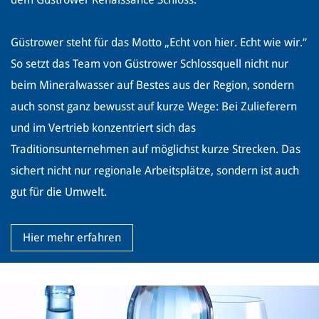
Güstrower steht für das Motto „Echt von hier. Echt wie wir.“
So setzt das Team von Güstrower Schlossquell nicht nur
beim Mineralwasser auf Bestes aus der Region, sondern
auch sonst ganz bewusst auf kurze Wege: Bei Zulieferern
und im Vertrieb konzentriert sich das
Traditionsunternehmen auf möglichst kurze Strecken. Das
sichert nicht nur regionale Arbeitsplätze, sondern ist auch
gut für die Umwelt.
Hier mehr erfahren