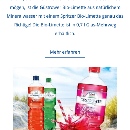
mögen, ist die Güstrower Bio-Limette aus natürlichem
Mineralwasser mit einem Spritzer Bio-Limette genau das
Richtige! Die Bio-Limette ist in 0,7 l Glas-Mehrweg
erhältlich.
Mehr erfahren