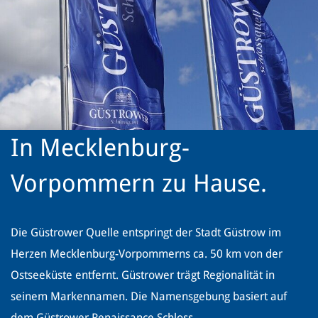
In Mecklenburg-
Vorpommern zu Hause.
Die Güstrower Quelle entspringt der Stadt Güstrow im
Herzen Mecklenburg-Vorpommerns ca. 50 km von der
Ostseeküste entfernt. Güstrower trägt Regionalität in
seinem Markennamen. Die Namensgebung basiert auf
dem Güstrower Renaissance Schloss.