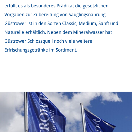
erfüllt es als besonderes Prädikat die gesetzlichen
Vorgaben zur Zubereitung von Säuglingsnahrung.
Güstrower ist in den Sorten Classic, Medium, Sanft und
Naturelle erhältlich. Neben dem Mineralwasser hat
Güstrower Schlossquell noch viele weitere
Erfrischungsgetränke im Sortiment.