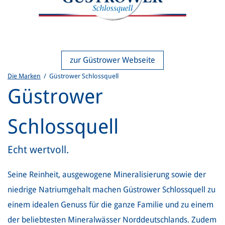
zur Güstrower Webseite
Die Marken
/ Güstrower Schlossquell
Güstrower
Schlossquell
Echt wertvoll.
Seine Reinheit, ausgewogene Mineralisierung sowie der
niedrige Natriumgehalt machen Güstrower Schlossquell zu
einem idealen Genuss für die ganze Familie und zu einem
der beliebtesten Mineralwässer Norddeutschlands. Zudem