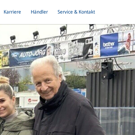
Karriere
Händler
Service & Kontakt