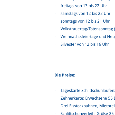
· freitags von 13 bis 22 Uhr
· samstags von 12 bis 22 Uhr
· sonntags von 12 bis 21 Uhr
· Volkstrauertag/Totensonntag (
· Weihnachtsfeiertage und Neuj
· Silvester von 12 bis 16 Uhr
Die Preise:
· Tageskarte Schlittschuhlaufen: 
· Zehnerkarte: Erwachsene 55 Eu
· Drei Eisstockbahnen, Mietpreis
· Schlittschuhverleih, Größe 25 