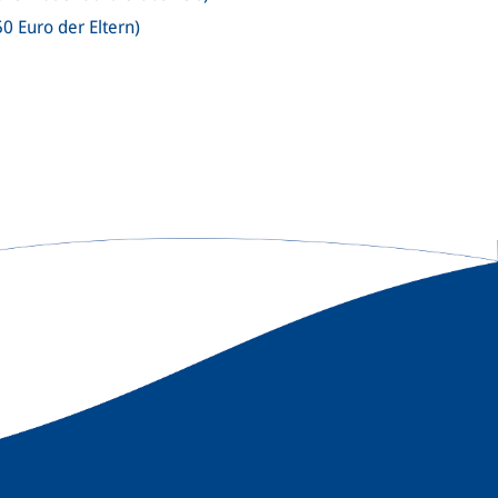
0 Euro der Eltern)