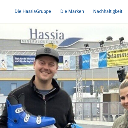
Die HassiaGruppe
Die Marken
Nachhaltigkeit