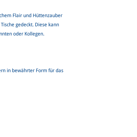
ichem Flair und Hüttenzauber
 Tische gedeckt. Diese kann
annten oder Kollegen.
rn in bewährter Form für das