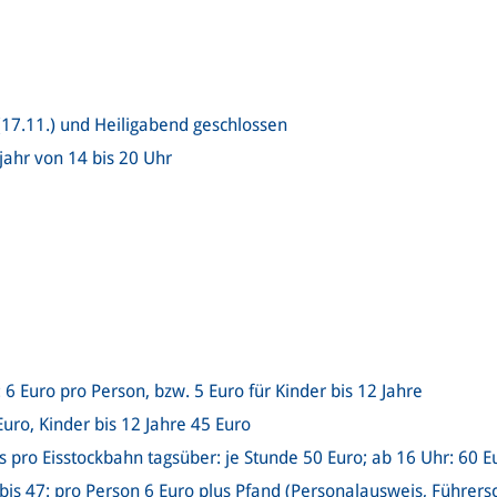
17.11.) und Heiligabend geschlossen
ahr von 14 bis 20 Uhr
6 Euro pro Person, bzw. 5 Euro für Kinder bis 12 Jahre
ro, Kinder bis 12 Jahre 45 Euro
 pro Eisstockbahn tagsüber: je Stunde 50 Euro; ab 16 Uhr: 60 E
bis 47: pro Person 6 Euro plus Pfand (Personalausweis, Führers