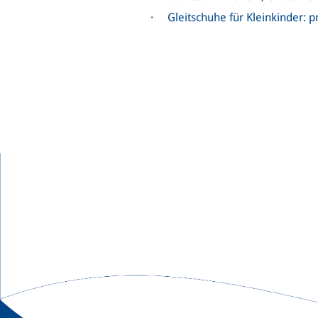
· Gleitschuhe für Kleinkinder: p