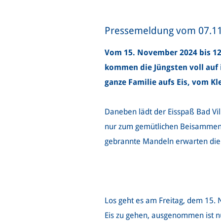
Pressemeldung vom 07.1
Vom 15. November 2024 bis 12. 
kommen die Jüngsten voll auf i
ganze Familie aufs Eis, vom Kl
Daneben lädt der Eisspaß Bad Vi
nur zum gemütlichen Beisammense
gebrannte Mandeln erwarten die
Los geht es am Freitag, dem 15. 
Eis zu gehen, ausgenommen ist nu