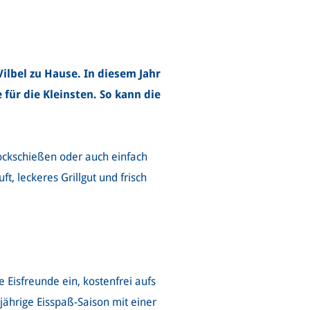
Vilbel zu Hause. In diesem Jahr
für die Kleinsten. So kann die
ockschießen oder auch einfach
 leckeres Grillgut und frisch
 Eisfreunde ein, kostenfrei aufs
jährige Eisspaß-Saison mit einer