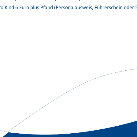
ro Kind 6 Euro plus Pfand (Personalausweis, Führerschein oder 5