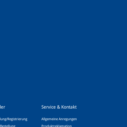
ler
Service & Kontakt
ung/Registrierung
Allgemeine Anregungen
Bestellung
Produktreklamation