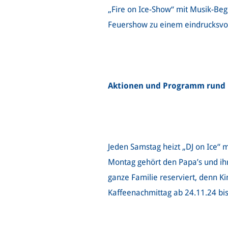
„Fire on Ice-Show“ mit Musik-Beg
Feuershow zu einem eindrucksvol
Aktionen und Programm rund 
Jeden Samstag heizt „DJ on Ice“ 
Montag gehört den Papa’s und ihr 
ganze Familie reserviert, denn Ki
Kaffeenachmittag ab 24.11.24 bis