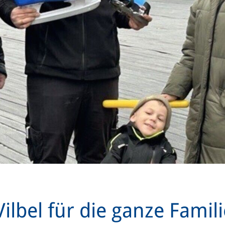
ilbel für die ganze Famili