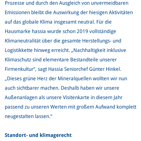
Prozesse und durch den Ausgleich von unvermeidbaren
Emissionen bleibt die Auswirkung der hiesigen Aktivitäten
auf das globale Klima insgesamt neutral. Für die
Hausmarke hassia wurde schon 2019 vollständige
Klimaneutralität über die gesamte Herstellungs- und
Logistikkette hinweg erreicht. „Nachhaltigkeit inklusive
Klimaschutz sind elementare Bestandteile unserer
Firmenkultur“, sagt Hassia Seniorchef Günter Hinkel.
„Dieses grüne Herz der Mineralquellen wollten wir nun
auch sichtbarer machen. Deshalb haben wir unsere
Außenanlagen als unsere Visitenkarte in diesem Jahr
passend zu unseren Werten mit großem Aufwand komplett
neugestalten lassen.“
Standort- und klimagerecht