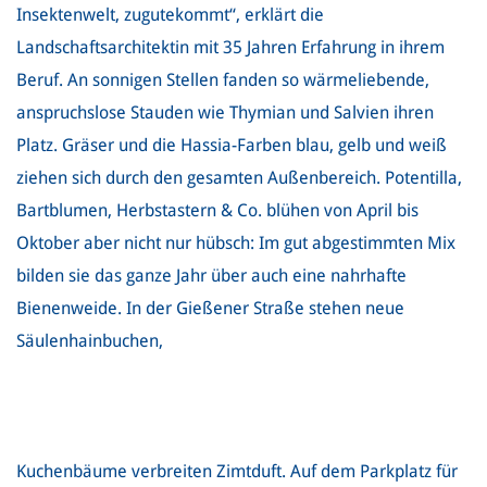
Insektenwelt, zugutekommt“, erklärt die
Landschaftsarchitektin mit 35 Jahren Erfahrung in ihrem
Beruf. An sonnigen Stellen fanden so wärmeliebende,
anspruchslose Stauden wie Thymian und Salvien ihren
Platz. Gräser und die Hassia-Farben blau, gelb und weiß
ziehen sich durch den gesamten Außenbereich. Potentilla,
Bartblumen, Herbstastern & Co. blühen von April bis
Oktober aber nicht nur hübsch: Im gut abgestimmten Mix
bilden sie das ganze Jahr über auch eine nahrhafte
Bienenweide. In der Gießener Straße stehen neue
Säulenhainbuchen,
Kuchenbäume verbreiten Zimtduft. Auf dem Parkplatz für