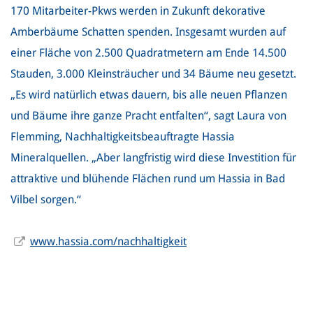
170 Mitarbeiter-Pkws werden in Zukunft dekorative
Amberbäume Schatten spenden. Insgesamt wurden auf
einer Fläche von 2.500 Quadratmetern am Ende 14.500
Stauden, 3.000 Kleinsträucher und 34 Bäume neu gesetzt.
„Es wird natürlich etwas dauern, bis alle neuen Pflanzen
und Bäume ihre ganze Pracht entfalten“, sagt Laura von
Flemming, Nachhaltigkeitsbeauftragte Hassia
Mineralquellen. „Aber langfristig wird diese Investition für
attraktive und blühende Flächen rund um Hassia in Bad
Vilbel sorgen.“
www.hassia.com/nachhaltigkeit