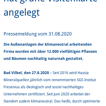
angelegt
Pressemeldung vom 31.08.2020
Die Außenanlagen der klimaneutral arbeitenden
Firma wurden mit über 12.000 vielfältigen Pflanzen
und Bäumen nachhaltig naturnah gestaltet.
Bad Vilbel, den 27.8.2020
– Seit 2016 wird Hassia
Mineralquellen jährlich vom renommierten SGS Institut
Fresenius als ökologisch und sozial nachhaltiges
Unternehmen zertifiziert. Seit Juni 2020 arbeitet der
Standort zudem klimaneutral. Das heißt, durch optimierte