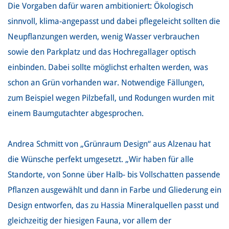
Die Vorgaben dafür waren ambitioniert: Ökologisch
sinnvoll, klima-angepasst und dabei pflegeleicht sollten die
Neupflanzungen werden, wenig Wasser verbrauchen
sowie den Parkplatz und das Hochregallager optisch
einbinden. Dabei sollte möglichst erhalten werden, was
schon an Grün vorhanden war. Notwendige Fällungen,
zum Beispiel wegen Pilzbefall, und Rodungen wurden mit
einem Baumgutachter abgesprochen.
Andrea Schmitt von „Grünraum Design“ aus Alzenau hat
die Wünsche perfekt umgesetzt. „Wir haben für alle
Standorte, von Sonne über Halb- bis Vollschatten passende
Pflanzen ausgewählt und dann in Farbe und Gliederung ein
Design entworfen, das zu Hassia Mineralquellen passt und
gleichzeitig der hiesigen Fauna, vor allem der