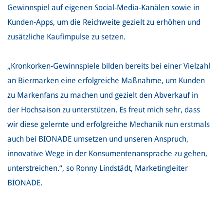
Gewinnspiel auf eigenen Social-Media-Kanälen sowie in
Kunden-Apps, um die Reichweite gezielt zu erhöhen und
zusätzliche Kaufimpulse zu setzen.
„Kronkorken-Gewinnspiele bilden bereits bei einer Vielzahl
an Biermarken eine erfolgreiche Maßnahme, um Kunden
zu Markenfans zu machen und gezielt den Abverkauf in
der Hochsaison zu unterstützen. Es freut mich sehr, dass
wir diese gelernte und erfolgreiche Mechanik nun erstmals
auch bei BIONADE umsetzen und unseren Anspruch,
innovative Wege in der Konsumentenansprache zu gehen,
unterstreichen.“, so Ronny Lindstädt, Marketingleiter
BIONADE.