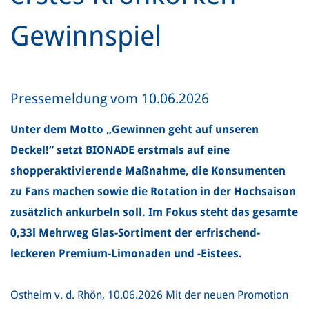
Gewinnspiel
Pressemeldung vom 10.06.2026
Unter dem Motto „Gewinnen geht auf unseren
Deckel!“ setzt BIONADE erstmals auf eine
shopperaktivierende Maßnahme, die Konsumenten
zu Fans machen sowie die Rotation in der Hochsaison
zusätzlich ankurbeln soll. Im Fokus steht das gesamte
0,33l Mehrweg Glas-Sortiment der erfrischend-
leckeren Premium-Limonaden und -Eistees.
Ostheim v. d. Rhön, 10.06.2026 Mit der neuen Promotion