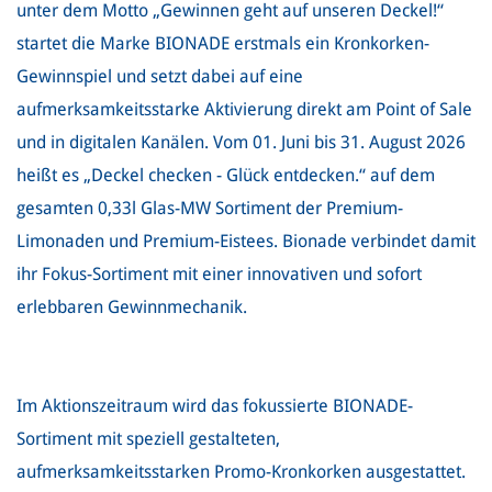
unter dem Motto „Gewinnen geht auf unseren Deckel!“
startet die Marke BIONADE erstmals ein Kronkorken-
Gewinnspiel und setzt dabei auf eine
aufmerksamkeitsstarke Aktivierung direkt am Point of Sale
und in digitalen Kanälen. Vom 01. Juni bis 31. August 2026
heißt es „Deckel checken - Glück entdecken.“ auf dem
gesamten 0,33l Glas-MW Sortiment der Premium-
Limonaden und Premium-Eistees. Bionade verbindet damit
ihr Fokus-Sortiment mit einer innovativen und sofort
erlebbaren Gewinnmechanik.
Im Aktionszeitraum wird das fokussierte BIONADE-
Sortiment mit speziell gestalteten,
aufmerksamkeitsstarken Promo-Kronkorken ausgestattet.