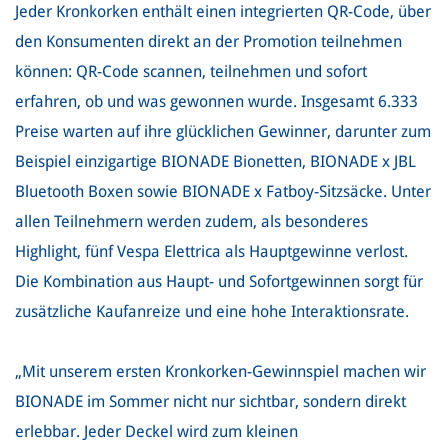
Jeder Kronkorken enthält einen integrierten QR-Code, über
den Konsumenten direkt an der Promotion teilnehmen
können: QR-Code scannen, teilnehmen und sofort
erfahren, ob und was gewonnen wurde. Insgesamt 6.333
Preise warten auf ihre glücklichen Gewinner, darunter zum
Beispiel einzigartige BIONADE Bionetten, BIONADE x JBL
Bluetooth Boxen sowie BIONADE x Fatboy-Sitzsäcke. Unter
allen Teilnehmern werden zudem, als besonderes
Highlight, fünf Vespa Elettrica als Hauptgewinne verlost.
Die Kombination aus Haupt- und Sofortgewinnen sorgt für
zusätzliche Kaufanreize und eine hohe Interaktionsrate.
„Mit unserem ersten Kronkorken-Gewinnspiel machen wir
BIONADE im Sommer nicht nur sichtbar, sondern direkt
erlebbar. Jeder Deckel wird zum kleinen