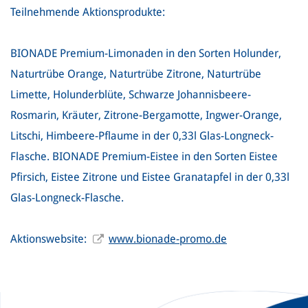
Teilnehmende Aktionsprodukte:
BIONADE Premium-Limonaden in den Sorten Holunder,
Naturtrübe Orange, Naturtrübe Zitrone, Naturtrübe
Limette, Holunderblüte, Schwarze Johannisbeere-
Rosmarin, Kräuter, Zitrone-Bergamotte, Ingwer-Orange,
Litschi, Himbeere-Pflaume in der 0,33l Glas-Longneck-
Flasche. BIONADE Premium-Eistee in den Sorten Eistee
Pfirsich, Eistee Zitrone und Eistee Granatapfel in der 0,33l
Glas-Longneck-Flasche.
Aktionswebsite:
www.bionade-promo.de