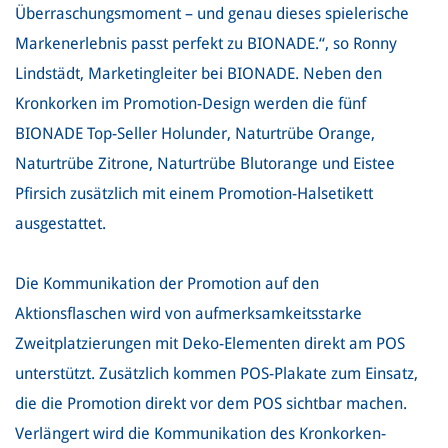
Überraschungsmoment – und genau dieses spielerische
Markenerlebnis passt perfekt zu BIONADE.“, so Ronny
Lindstädt, Marketingleiter bei BIONADE. Neben den
Kronkorken im Promotion-Design werden die fünf
BIONADE Top-Seller Holunder, Naturtrübe Orange,
Naturtrübe Zitrone, Naturtrübe Blutorange und Eistee
Pfirsich zusätzlich mit einem Promotion-Halsetikett
ausgestattet.
Die Kommunikation der Promotion auf den
Aktionsflaschen wird von aufmerksamkeitsstarke
Zweitplatzierungen mit Deko-Elementen direkt am POS
unterstützt. Zusätzlich kommen POS-Plakate zum Einsatz,
die die Promotion direkt vor dem POS sichtbar machen.
Verlängert wird die Kommunikation des Kronkorken-