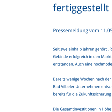
fertiggestellt
Pressemeldung vom 11.0
Seit zweieinhalb Jahren gehört 
Gebinde erfolgreich in den Markt
entstanden. Auch eine hochmoder
Bereits wenige Wochen nach der 
Bad Vilbeler Unternehmen entschi
bereits für die Zukunftssicherun
Die Gesamtinvestitionen in Höhe