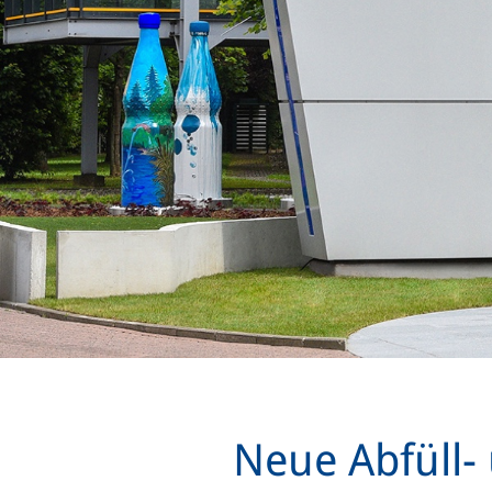
Neue Abfüll- 