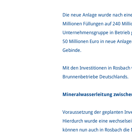
Die neue Anlage wurde nach eine
Millionen Füllungen auf 240 Milli
Unternehmensgruppe in Betrieb g
50 Millionen Euro in neue Anlage
Gebinde.
Mit den Investitionen in Rosbach
Brunnenbetriebe Deutschlands.
Mineralwasserleitung zwische
Voraussetzung der geplanten Inve
Hierdurch wurde eine wechselseit
können nun auch in Rosbach die 