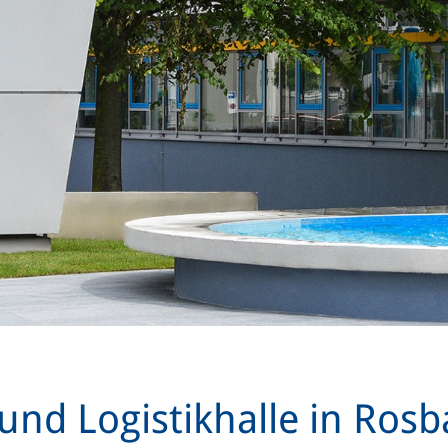
und Logistikhalle in Ros