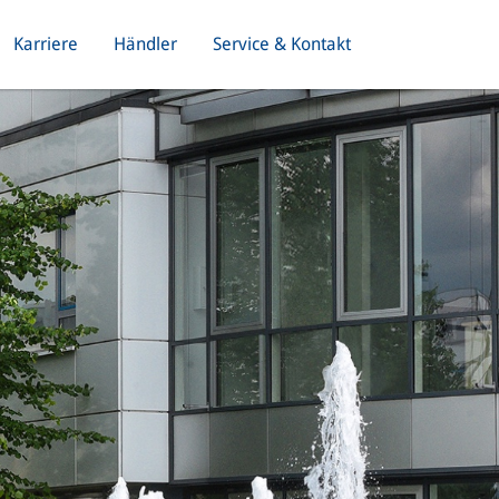
Karriere
Händler
Service & Kontakt