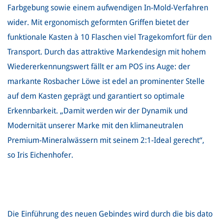
Farbgebung sowie einem aufwendigen In-Mold-Verfahren
wider. Mit ergonomisch geformten Griffen bietet der
funktionale Kasten à 10 Flaschen viel Tragekomfort für den
Transport. Durch das attraktive Markendesign mit hohem
Wiedererkennungswert fällt er am POS ins Auge: der
markante Rosbacher Löwe ist edel an prominenter Stelle
auf dem Kasten geprägt und garantiert so optimale
Erkennbarkeit. „Damit werden wir der Dynamik und
Modernität unserer Marke mit den klimaneutralen
Premium-Mineralwässern mit seinem 2:1-Ideal gerecht“,
so Iris Eichenhofer.
Die Einführung des neuen Gebindes wird durch die bis dato