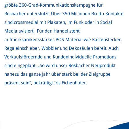
größte 360-Grad-Kommunikationskampagne für
Rosbacher unterstützt. Über 350 Millionen Brutto-Kontakte
sind crossmedial mit Plakaten, im Funk oder in Social
Media avisiert. Für den Handel steht
aufmerksamkeitsstarkes POS-Material wie Kastenstecker,
Regaleinschieber, Wobbler und Dekosäulen bereit. Auch
Verkaufsfördernde und Kundenindividuelle Promotions
sind eingeplant. „So wird unser Rosbacher Neuprodukt
nahezu das ganze Jahr über stark bei der Zielgruppe
präsent sein“, bekräftigt Iris Eichenhofer.