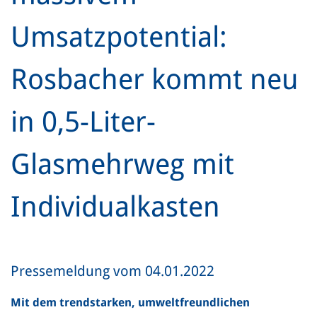
Umsatzpotential:
Rosbacher kommt neu
in 0,5-Liter-
Glasmehrweg mit
Individualkasten
Pressemeldung vom 04.01.2022
Mit dem trendstarken, umweltfreundlichen