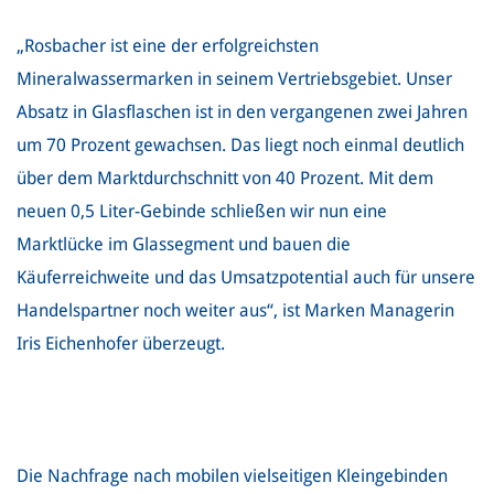
„Rosbacher ist eine der erfolgreichsten
Mineralwassermarken in seinem Vertriebsgebiet. Unser
Absatz in Glasflaschen ist in den vergangenen zwei Jahren
um 70 Prozent gewachsen. Das liegt noch einmal deutlich
über dem Marktdurchschnitt von 40 Prozent. Mit dem
neuen 0,5 Liter-Gebinde schließen wir nun eine
Marktlücke im Glassegment und bauen die
Käuferreichweite und das Umsatzpotential auch für unsere
Handelspartner noch weiter aus“, ist Marken Managerin
Iris Eichenhofer überzeugt.
Die Nachfrage nach mobilen vielseitigen Kleingebinden