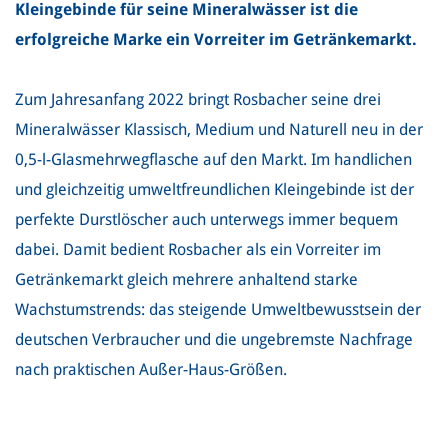
Kleingebinde für seine Mineralwässer ist die
erfolgreiche Marke ein Vorreiter im Getränkemarkt.
Zum Jahresanfang 2022 bringt Rosbacher seine drei
Mineralwässer Klassisch, Medium und Naturell neu in der
0,5-l-Glasmehrwegflasche auf den Markt. Im handlichen
und gleichzeitig umweltfreundlichen Kleingebinde ist der
perfekte Durstlöscher auch unterwegs immer bequem
dabei. Damit bedient Rosbacher als ein Vorreiter im
Getränkemarkt gleich mehrere anhaltend starke
Wachstumstrends: das steigende Umweltbewusstsein der
deutschen Verbraucher und die ungebremste Nachfrage
nach praktischen Außer-Haus-Größen.