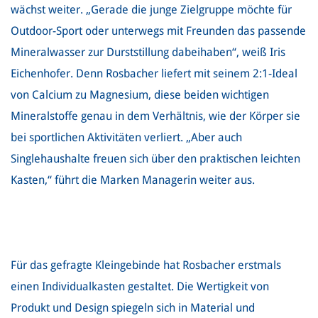
wächst weiter. „Gerade die junge Zielgruppe möchte für
Outdoor-Sport oder unterwegs mit Freunden das passende
Mineralwasser zur Durststillung dabeihaben“, weiß Iris
Eichenhofer. Denn Rosbacher liefert mit seinem 2:1-Ideal
von Calcium zu Magnesium, diese beiden wichtigen
Mineralstoffe genau in dem Verhältnis, wie der Körper sie
bei sportlichen Aktivitäten verliert. „Aber auch
Singlehaushalte freuen sich über den praktischen leichten
Kasten,“ führt die Marken Managerin weiter aus.
Für das gefragte Kleingebinde hat Rosbacher erstmals
einen Individualkasten gestaltet. Die Wertigkeit von
Produkt und Design spiegeln sich in Material und