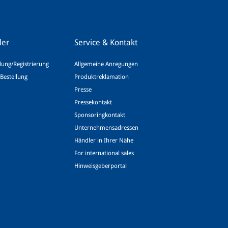
ler
Service & Kontakt
ung/Registrierung
Allgemeine Anregungen
Bestellung
Produktreklamation
Presse
Pressekontakt
Sponsoringkontakt
Unternehmensadressen
Händler in Ihrer Nähe
For international sales
Hinweisgeberportal