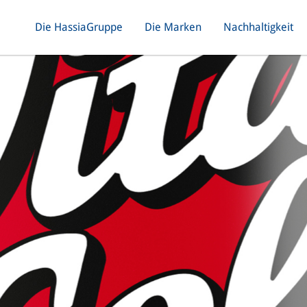
Die HassiaGruppe
Die Marken
Nachhaltigkeit