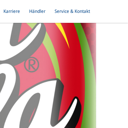
Karriere
Händler
Service & Kontakt