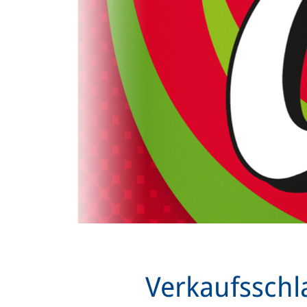
Verkaufsschl