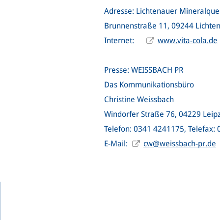
Adresse: Lichtenauer Mineralqu
Brunnenstraße 11, 09244 Lichte
Internet:
www.vita-cola.de
Presse: WEISSBACH PR
Das Kommunikationsbüro
Christine Weissbach
Windorfer Straße 76, 04229 Leipz
Telefon: 0341 4241175, Telefax:
E-Mail:
cw@weissbach-pr.de