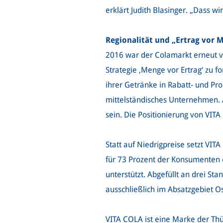
erklärt Judith Blasinger. „Dass wir
Regionalität und „Ertrag vor 
2016 war der Colamarkt erneut v
Strategie ‚Menge vor Ertrag‘ zu fo
ihrer Getränke in Rabatt- und Pr
mittelständisches Unternehmen. A
sein. Die Positionierung von VIT
Statt auf Niedrigpreise setzt VITA
für 73 Prozent der Konsumenten 
unterstützt. Abgefüllt an drei 
ausschließlich im Absatzgebiet O
VITA COLA ist eine Marke der T