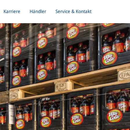
Karriere
Händler
Service & Kontakt