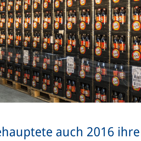
hauptete auch 2016 ihre