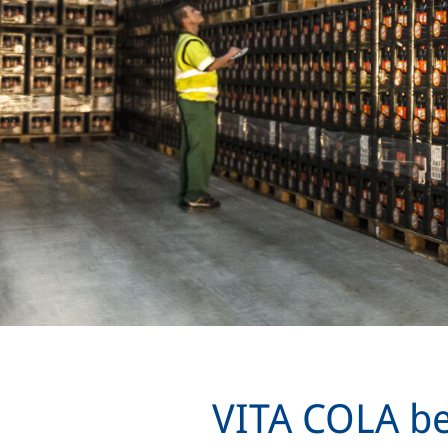
VITA COLA be