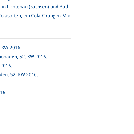
r in Lichtenau (Sachsen) und Bad
olasorten, ein Cola-Orangen-Mix
. KW 2016.
monaden, 52. KW 2016.
 2016.
den, 52. KW 2016.
16.