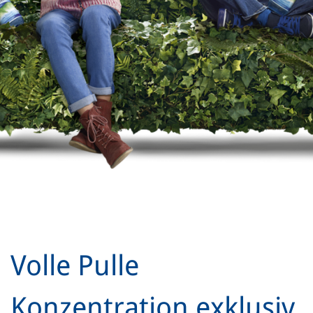
Volle Pulle
Konzentration exklusiv