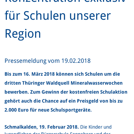
für Schulen unserer
Region
Pressemeldung vom 19.02.2018
Bis zum 16. März 2018 können sich Schulen um die
dritten Thüringer Waldquell Mineralwasserwochen
bewerben. Zum Gewinn der kostenfreien Schulaktion
gehört auch die Chance auf ein Preisgeld von bis zu
2.000 Euro für neue Schulsportgeräte.
Schmalkalden, 19. Februar 2018.
Die Kinder und