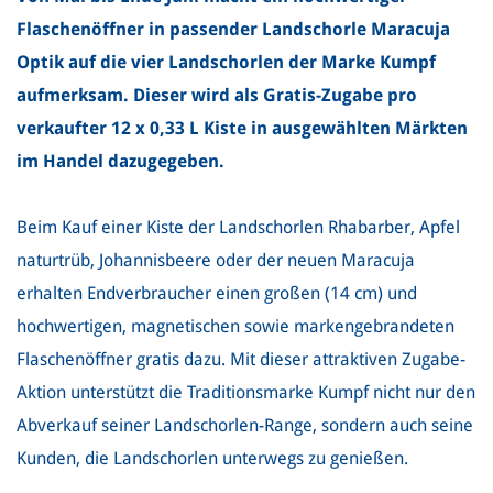
Flaschenöffner in passender Landschorle Maracuja
Optik auf die vier Landschorlen der Marke Kumpf
aufmerksam. Dieser wird als Gratis-Zugabe pro
verkaufter 12 x 0,33 L Kiste in ausgewählten Märkten
im Handel dazugegeben.
Beim Kauf einer Kiste der Landschorlen Rhabarber, Apfel
naturtrüb, Johannisbeere oder der neuen Maracuja
erhalten Endverbraucher einen großen (14 cm) und
hochwertigen, magnetischen sowie markengebrandeten
Flaschenöffner gratis dazu. Mit dieser attraktiven Zugabe-
Aktion unterstützt die Traditionsmarke Kumpf nicht nur den
Abverkauf seiner Landschorlen-Range, sondern auch seine
Kunden, die Landschorlen unterwegs zu genießen.