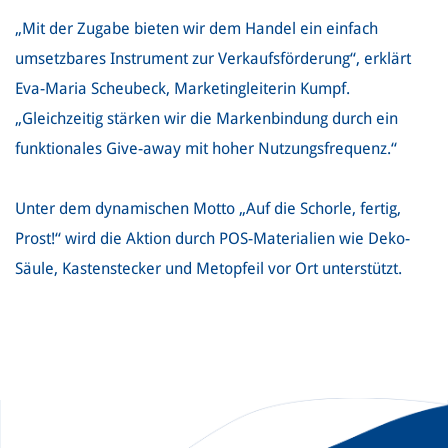
„Mit der Zugabe bieten wir dem Handel ein einfach
umsetzbares Instrument zur Verkaufsförderung“, erklärt
Eva-Maria Scheubeck, Marketingleiterin Kumpf.
„Gleichzeitig stärken wir die Markenbindung durch ein
funktionales Give-away mit hoher Nutzungsfrequenz.“
Unter dem dynamischen Motto „Auf die Schorle, fertig,
Prost!“ wird die Aktion durch POS-Materialien wie Deko-
Säule, Kastenstecker und Metopfeil vor Ort unterstützt.