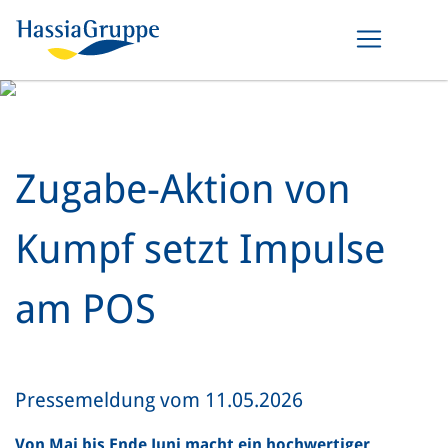
Zugabe-Aktion von
Kumpf setzt Impulse
am POS
Pressemeldung vom 11.05.2026
Von Mai bis Ende Juni macht ein hochwertiger