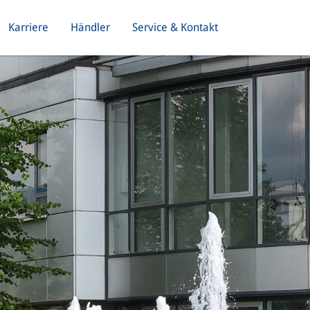
Karriere
Händler
Service & Kontakt