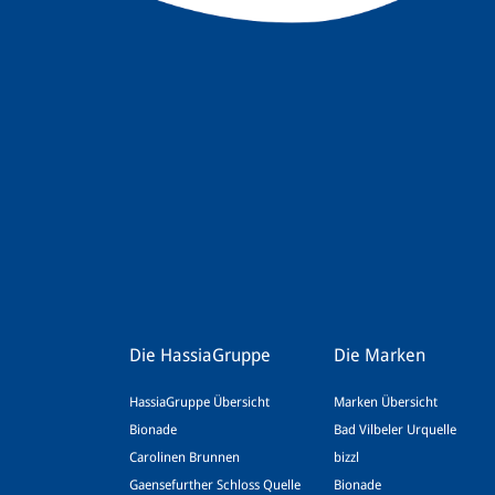
Die HassiaGruppe
Die Marken
HassiaGruppe Übersicht
Marken Übersicht
Bionade
Bad Vilbeler Urquelle
Carolinen Brunnen
bizzl
Gaensefurther Schloss Quelle
Bionade