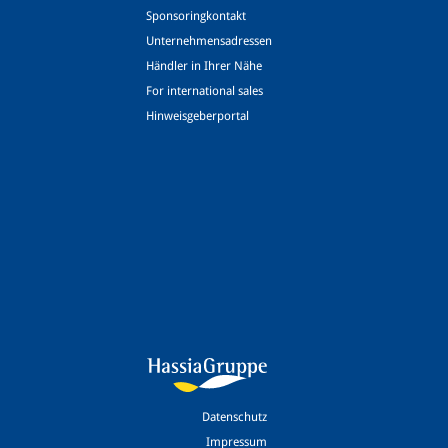
Sponsoringkontakt
Unternehmensadressen
Händler in Ihrer Nähe
For international sales
Hinweisgeberportal
Datenschutz
Impressum