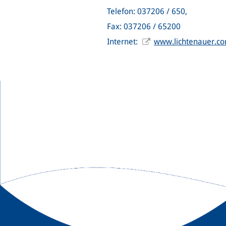
Telefon: 037206 / 650,
Fax: 037206 / 65200
Internet:
www.lichtenauer.c