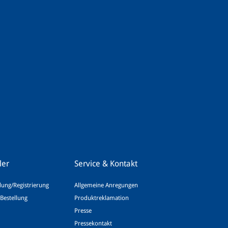
ler
Service & Kontakt
ung/Registrierung
Allgemeine Anregungen
Bestellung
Produktreklamation
Presse
Pressekontakt