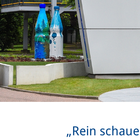
„Rein schaue