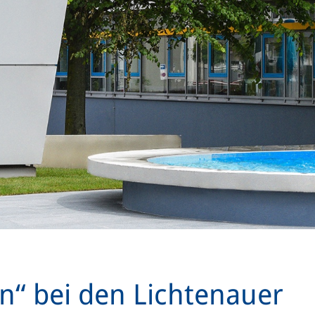
n“ bei den Lichtenauer